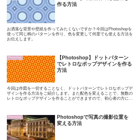
作る方法
お洒落な背景や壁紙を作ってみたくないですか？今回はPhotoshopを
使って同じ柄のパターンを作り、色を変更して何度でも使える方法を
お伝えします。
【Photoshop】ドットパターン
Photoshop
でレトロなポップデザインを作る
方法
今回は作図を一切することなく、ドットパターンでレトロなポップデ
ザインを作る方法をご紹介します。また配色を変えることで、無数の
レトロなポップデザインを作ることができますので、初心者の方にも
おすすめです。
Photoshopで写真の撮影位置を
Photoshop
変える方法