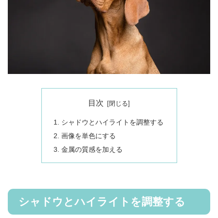
目次
シャドウとハイライトを調整する
画像を単色にする
金属の質感を加える
シャドウとハイライトを調整する