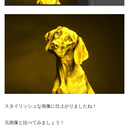
スタイリッシュな画像に仕上がりましたね！
元画像と比べてみましょう！