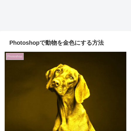
Photoshopで動物を金色にする方法
Photoshop