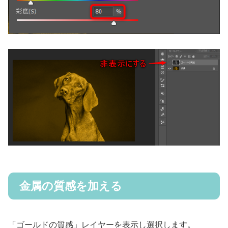
金属の質感を加える
「ゴールドの質感」レイヤーを表示し選択します。