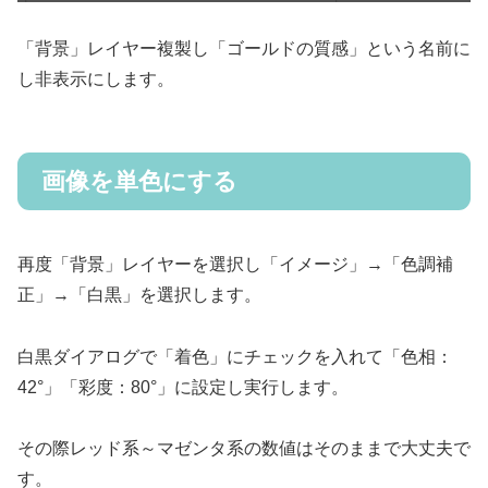
「背景」レイヤー複製し「ゴールドの質感」という名前に
し非表示にします。
画像を単色にする
再度「背景」レイヤーを選択し「イメージ」→「色調補
正」→「白黒」を選択します。
白黒ダイアログで「着色」にチェックを入れて「色相：
42°」「彩度：80°」に設定し実行します。
その際レッド系～マゼンタ系の数値はそのままで大丈夫で
す。