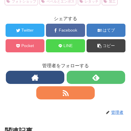
フォトショップ
ベベルとエンボス
レタッチ
加工
シェアする
Twitter
Facebook
はてブ
Pocket
LINE
コピー
管理者をフォローする
管理者
関連記事