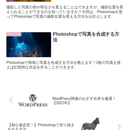
撮影した写真の色や明るさを変えることはできますが、撮影位置を変
えられることができるのを知っていますか？今回は、Photoshopを使
ってPhotoshopで写真の撮影位置を変える方法をお伝えします。
Photoshopで写真を合成する方
Photoshop
法
Photoshopで簡単に写真を合成する方法を教えます！2枚の写真を使
えば幻想的な作品を作ることができます。
WordPress関連のおすすめ本を厳選！
【2022年】
【初心者必見！】Photoshopで切り抜き
をする方法