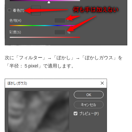
次に「フィルター」→「ぼかし」→「ぼかしガウス」を
「半径：５pixel」で適用します。