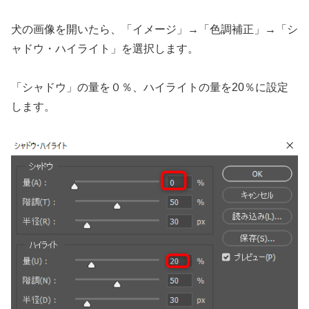
犬の画像を開いたら、「イメージ」→「色調補正」→「シ
ャドウ・ハイライト」を選択します。
「シャドウ」の量を０％、ハイライトの量を20％に設定
します。