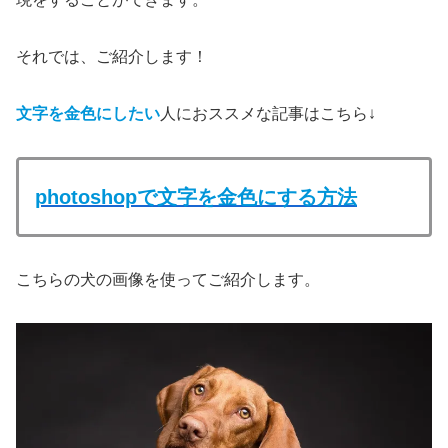
それでは、ご紹介します！
文字を金色にしたい
人におススメな記事はこちら↓
photoshopで文字を金色にする方法
こちらの犬の画像を使ってご紹介します。